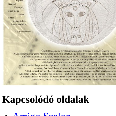
Kapcsolódó oldalak