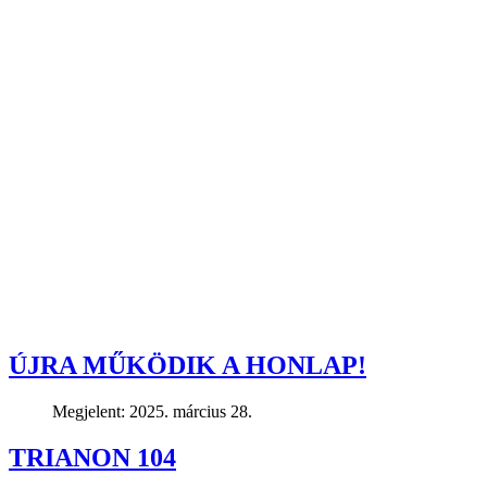
ÚJRA MŰKÖDIK A HONLAP!
Megjelent: 2025. március 28.
TRIANON 104