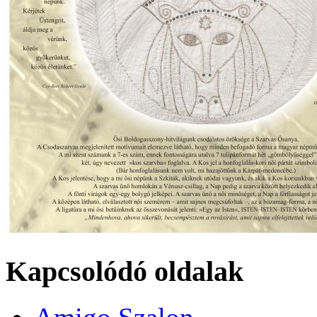
Kapcsolódó oldalak