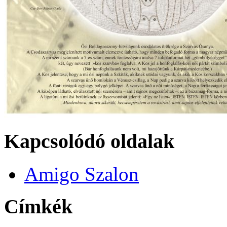
Kapcsolódó oldalak
Amigo Szalon
Címkék