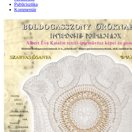
Publicisztika
Kommentár