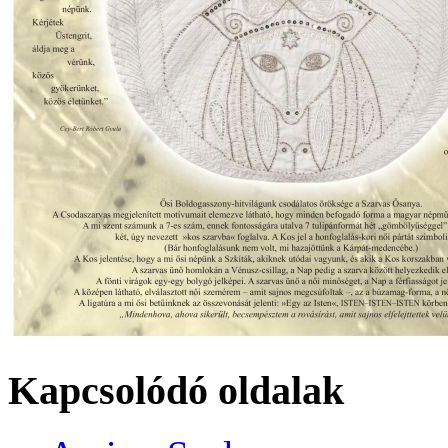
Kapcsolódó oldalak