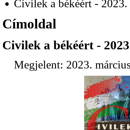
Civilek a békéért - 2023.
Címoldal
Civilek a békéért - 2023
Megjelent: 2023. március