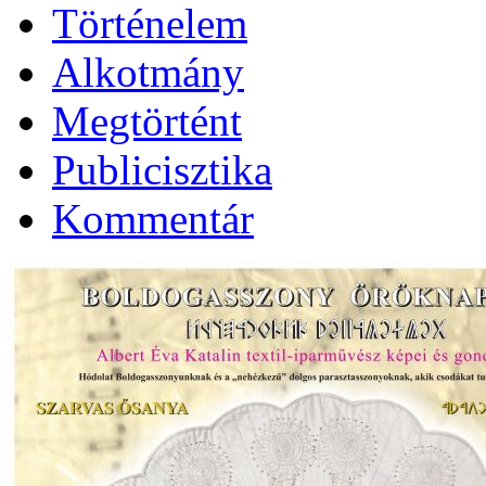
Történelem
Alkotmány
Megtörtént
Publicisztika
Kommentár