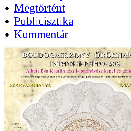
Megtörtént
Publicisztika
Kommentár