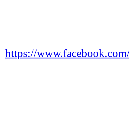
https://www.facebook.com