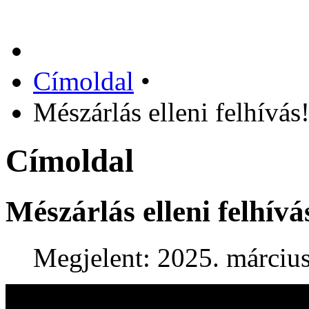
Címoldal
•
Mészárlás elleni felhívás
Címoldal
Mészárlás elleni felhívá
Megjelent: 2025. március