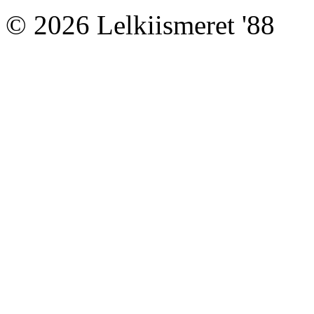
© 2026 Lelkiismeret '88