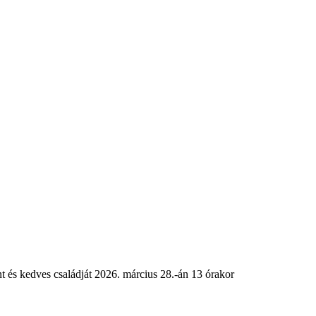
t és kedves családját 2026. március 28.-án 13 órakor