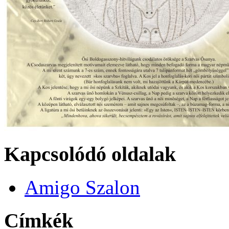
Kapcsolódó oldalak
Amigo Szalon
Címkék