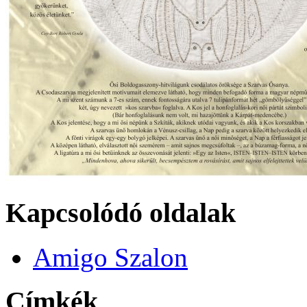
Kapcsolódó oldalak
Amigo Szalon
Címkék