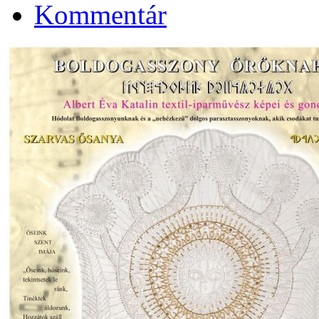
Kommentár