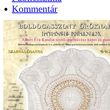
Kommentár