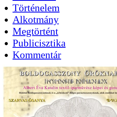
Történelem
Alkotmány
Megtörtént
Publicisztika
Kommentár